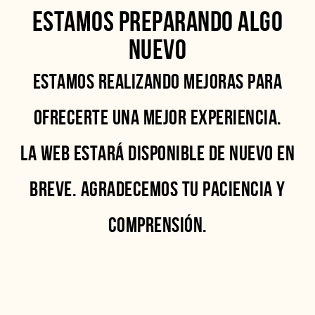
ESTAMOS PREPARANDO ALGO
NUEVO
ESTAMOS REALIZANDO MEJORAS PARA
OFRECERTE UNA MEJOR EXPERIENCIA.
LA WEB ESTARÁ DISPONIBLE DE NUEVO EN
BREVE. AGRADECEMOS TU PACIENCIA Y
COMPRENSIÓN.